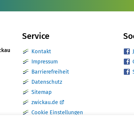
Service
So
ckau
Kontakt
Impressum
Barrierefreiheit
Datenschutz
Sitemap
zwickau.de
Cookie Einstellungen