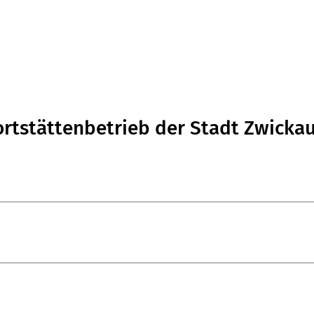
ortstättenbetrieb der Stadt Zwicka