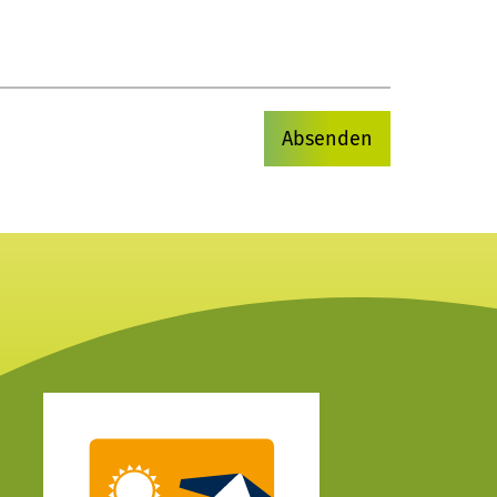
Absenden