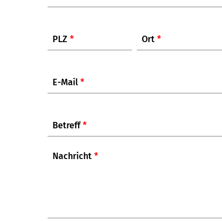
PLZ
*
Ort
*
E-Mail
*
Betreff
*
Nachricht
*