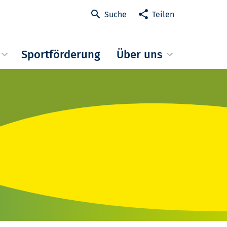
Suche
Teilen
Sportförderung
Über uns