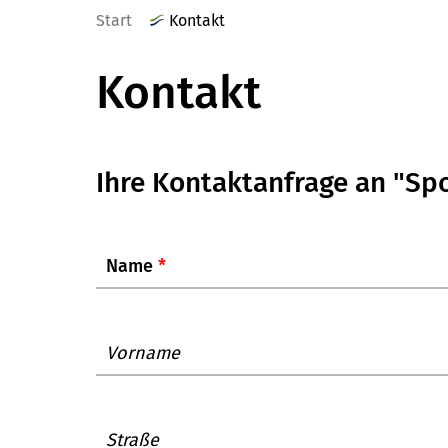
Start
Kontakt
Kontakt
Ihre Kontaktanfrage an "Sp
Name
*
Vorname
Straße