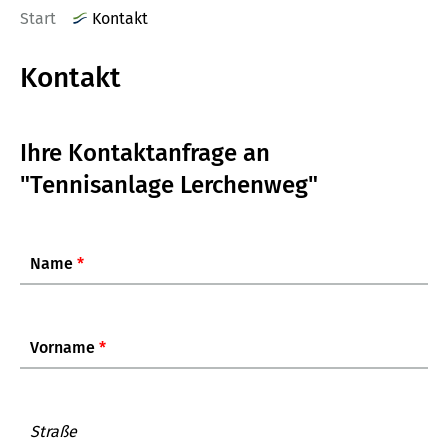
Start
Kontakt
Kontakt
Ihre Kontaktanfrage an
"Tennisanlage Lerchenweg"
Name
*
Vorname
*
Straße