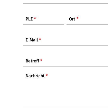
PLZ
*
Ort
*
E-Mail
*
Betreff
*
Nachricht
*