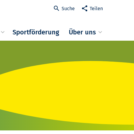
Suche
Teilen
Sportförderung
Über uns