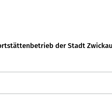
ortstättenbetrieb der Stadt Zwicka