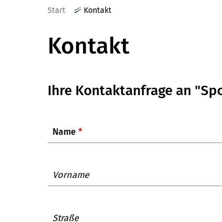
Start
Kontakt
Kontakt
Ihre Kontaktanfrage an "Sp
Name
*
Vorname
Straße