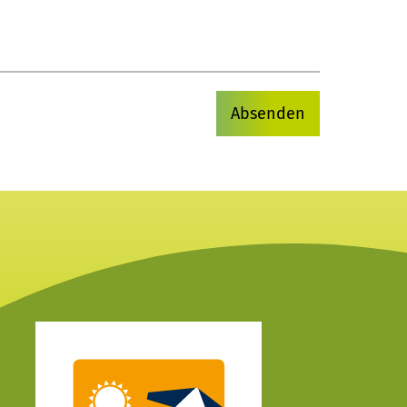
Absenden