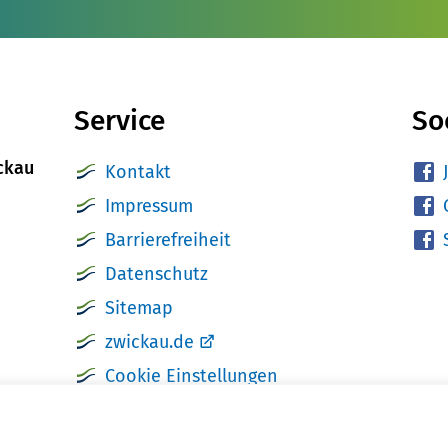
Service
So
ckau
Kontakt
Impressum
Barrierefreiheit
Datenschutz
Sitemap
zwickau.de
Cookie Einstellungen