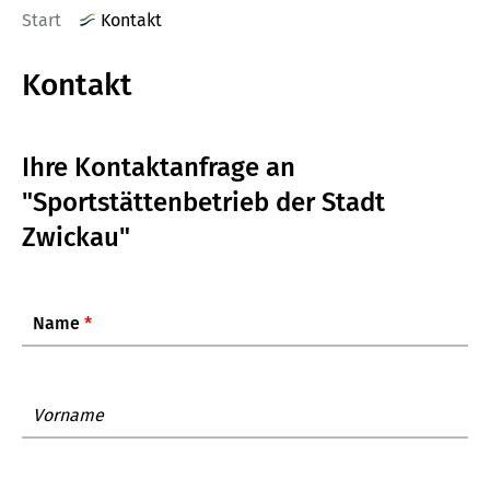
Start
Kontakt
Kontakt
Ihre Kontaktanfrage an
"Sportstättenbetrieb der Stadt
Zwickau"
Name
*
Vorname