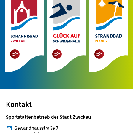
mehr
mehr
mehr
Kontakt
Sportstättenbetrieb der Stadt Zwickau
Gewandhausstraße 7