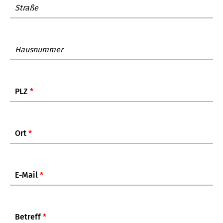
Straße
Hausnummer
PLZ
*
Ort
*
E-Mail
*
Betreff
*