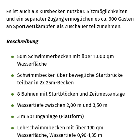
Es ist auch als Kursbecken nutzbar. Sitzmöglichkeiten
und ein separater Zugang ermöglichen es ca. 300 Gästen
an Sportwettkämpfen als Zuschauer teilzunehmen.
Beschreibung
50m Schwimmerbecken mit über 1.000 qm
Wasserfläche
Schwimmbecken über bewegliche Startbrücke
teilbar in 2x 25m-Becken
8 Bahnen mit Startblöcken und Zeitmessanlage
Wassertiefe zwischen 2,00 m und 3,50 m
3 m Sprunganlage (Plattform)
Lehrschwimmbecken mit über 190 qm
Wasserfläche, Wassertiefe 0,90-1,35 m