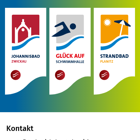
mehr
mehr
mehr
Kontakt