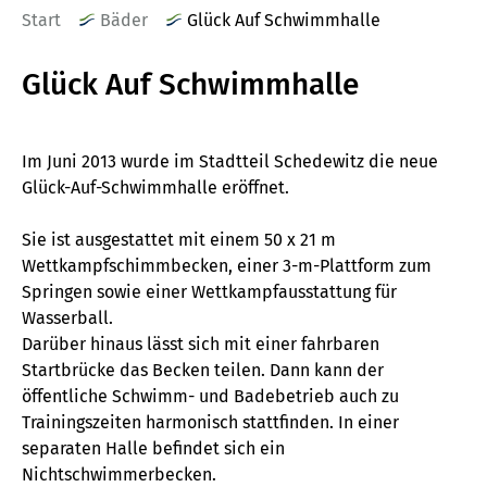
Start
Bäder
Glück Auf Schwimmhalle
Glück Auf Schwimmhalle
Im Juni 2013 wurde im Stadtteil Schedewitz die neue
Glück-Auf-Schwimmhalle eröffnet.
Sie ist ausgestattet mit einem 50 x 21 m
Wettkampfschimmbecken, einer 3-m-Plattform zum
Springen sowie einer Wettkampfausstattung für
Wasserball.
Darüber hinaus lässt sich mit einer fahrbaren
Startbrücke das Becken teilen. Dann kann der
öffentliche Schwimm- und Badebetrieb auch zu
Trainingszeiten harmonisch stattfinden. In einer
separaten Halle befindet sich ein
Nichtschwimmerbecken.