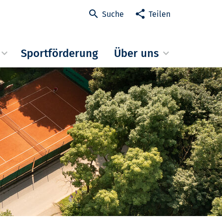
Suche
Teilen
Sportförderung
Über uns