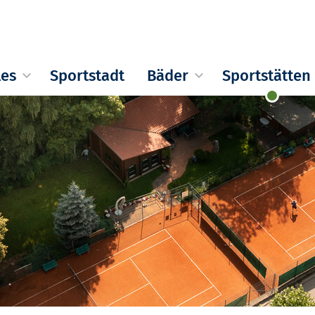
les
Sportstadt
Bäder
Sportstätten